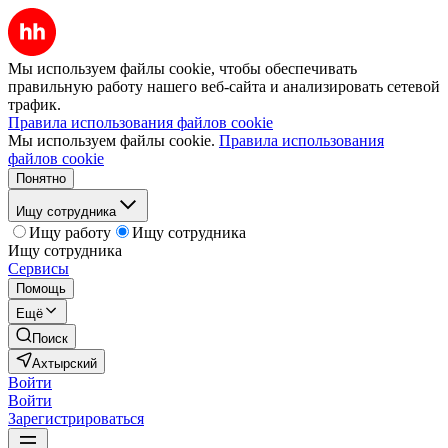
Мы используем файлы cookie, чтобы обеспечивать
правильную работу нашего веб-сайта и анализировать сетевой
трафик.
Правила использования файлов cookie
Мы используем файлы cookie.
Правила использования
файлов cookie
Понятно
Ищу сотрудника
Ищу работу
Ищу сотрудника
Ищу сотрудника
Сервисы
Помощь
Ещё
Поиск
Ахтырский
Войти
Войти
Зарегистрироваться