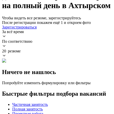
на полный день в Ахтырском
Чтобы видеть все резюме, зарегистрируйтесь
После регистрации покажем ещё 1 и откроем фото
Зарегистрироваться
За всё время
По соответствию
20 резюме
Ничего не нашлось
Попробуйте изменить формулировку или фильтры
Быстрые фильтры подбора вакансий
Частичная занятость
Полная занятость
Проектная работа