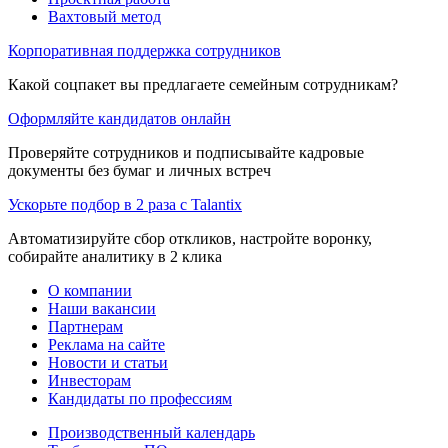
Вахтовый метод
Корпоративная поддержка сотрудников
Какой соцпакет вы предлагаете семейным сотрудникам?
Оформляйте кандидатов онлайн
Проверяйте сотрудников и подписывайте кадровые
документы без бумаг и личных встреч
Ускорьте подбор в 2 раза с Talantix
Автоматизируйте сбор откликов, настройте воронку,
собирайте аналитику в 2 клика
О компании
Наши вакансии
Партнерам
Реклама на сайте
Новости и статьи
Инвесторам
Кандидаты по профессиям
Производственный календарь