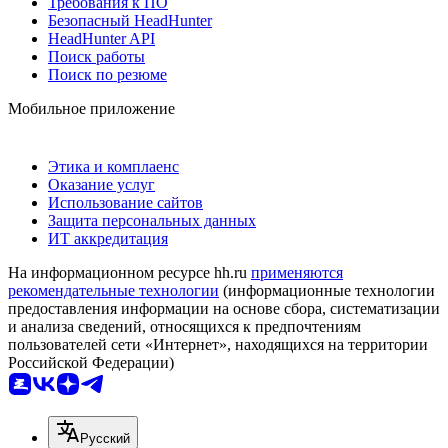
Требования к ПО
Безопасный HeadHunter
HeadHunter API
Поиск работы
Поиск по резюме
Мобильное приложение
Этика и комплаенс
Оказание услуг
Использование сайтов
Защита персональных данных
ИТ аккредитация
На информационном ресурсе hh.ru
применяются
рекомендательные технологии
(информационные технологии
предоставления информации на основе сбора, систематизации
и анализа сведений, относящихся к предпочтениям
пользователей сети «Интернет», находящихся на территории
Российской Федерации)
Русский