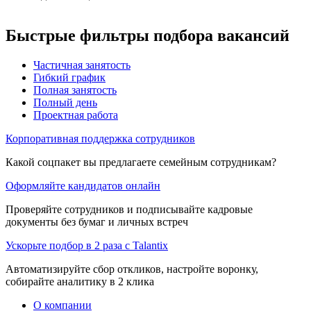
Быстрые фильтры подбора вакансий
Частичная занятость
Гибкий график
Полная занятость
Полный день
Проектная работа
Корпоративная поддержка сотрудников
Какой соцпакет вы предлагаете семейным сотрудникам?
Оформляйте кандидатов онлайн
Проверяйте сотрудников и подписывайте кадровые
документы без бумаг и личных встреч
Ускорьте подбор в 2 раза с Talantix
Автоматизируйте сбор откликов, настройте воронку,
собирайте аналитику в 2 клика
О компании