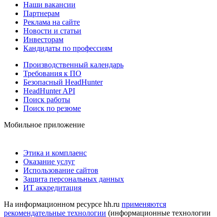
Наши вакансии
Партнерам
Реклама на сайте
Новости и статьи
Инвесторам
Кандидаты по профессиям
Производственный календарь
Требования к ПО
Безопасный HeadHunter
HeadHunter API
Поиск работы
Поиск по резюме
Мобильное приложение
Этика и комплаенс
Оказание услуг
Использование сайтов
Защита персональных данных
ИТ аккредитация
На информационном ресурсе hh.ru
применяются
рекомендательные технологии
(информационные технологии