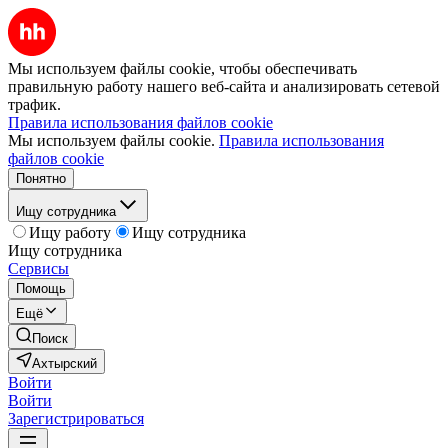
Мы используем файлы cookie, чтобы обеспечивать
правильную работу нашего веб-сайта и анализировать сетевой
трафик.
Правила использования файлов cookie
Мы используем файлы cookie.
Правила использования
файлов cookie
Понятно
Ищу сотрудника
Ищу работу
Ищу сотрудника
Ищу сотрудника
Сервисы
Помощь
Ещё
Поиск
Ахтырский
Войти
Войти
Зарегистрироваться