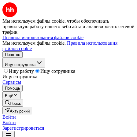
Мы используем файлы cookie, чтобы обеспечивать
правильную работу нашего веб-сайта и анализировать сетевой
трафик.
Правила использования файлов cookie
Мы используем файлы cookie.
Правила использования
файлов cookie
Понятно
Ищу сотрудника
Ищу работу
Ищу сотрудника
Ищу сотрудника
Сервисы
Помощь
Ещё
Поиск
Ахтырский
Войти
Войти
Зарегистрироваться