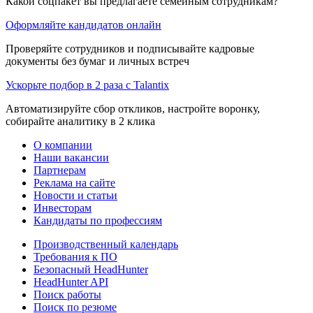
Какой соцпакет вы предлагаете семейным сотрудникам?
Оформляйте кандидатов онлайн
Проверяйте сотрудников и подписывайте кадровые
документы без бумаг и личных встреч
Ускорьте подбор в 2 раза с Talantix
Автоматизируйте сбор откликов, настройте воронку,
собирайте аналитику в 2 клика
О компании
Наши вакансии
Партнерам
Реклама на сайте
Новости и статьи
Инвесторам
Кандидаты по профессиям
Производственный календарь
Требования к ПО
Безопасный HeadHunter
HeadHunter API
Поиск работы
Поиск по резюме