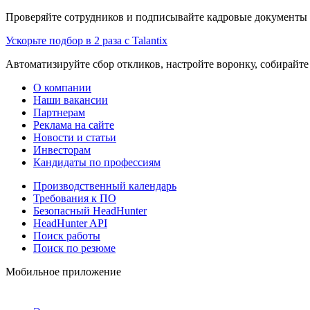
Проверяйте сотрудников и подписывайте кадровые документы 
Ускорьте подбор в 2 раза с Talantix
Автоматизируйте сбор откликов, настройте воронку, собирайте
О компании
Наши вакансии
Партнерам
Реклама на сайте
Новости и статьи
Инвесторам
Кандидаты по профессиям
Производственный календарь
Требования к ПО
Безопасный HeadHunter
HeadHunter API
Поиск работы
Поиск по резюме
Мобильное приложение