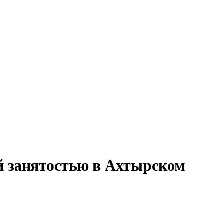
ой занятостью в Ахтырском