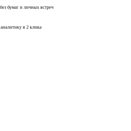
без бумаг и личных встреч
 аналитику в 2 клика