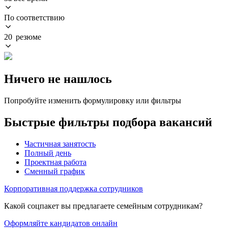
По соответствию
20 резюме
Ничего не нашлось
Попробуйте изменить формулировку или фильтры
Быстрые фильтры подбора вакансий
Частичная занятость
Полный день
Проектная работа
Сменный график
Корпоративная поддержка сотрудников
Какой соцпакет вы предлагаете семейным сотрудникам?
Оформляйте кандидатов онлайн