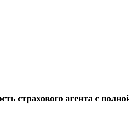
сть страхового агента с полн