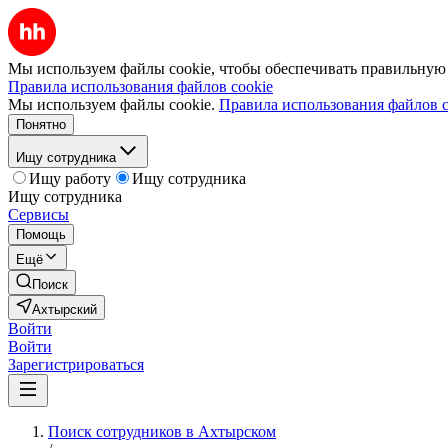
Мы используем файлы cookie, чтобы обеспечивать правильную р
Правила использования файлов cookie
Мы используем файлы cookie.
Правила использования файлов c
Понятно
Ищу сотрудника
Ищу работу
Ищу сотрудника
Ищу сотрудника
Сервисы
Помощь
Ещё
Поиск
Ахтырский
Войти
Войти
Зарегистрироваться
Поиск сотрудников в Ахтырском