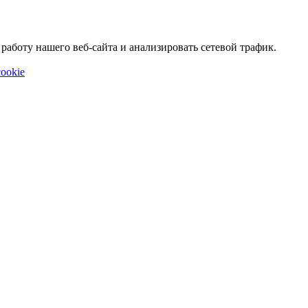
аботу нашего веб-сайта и анализировать сетевой трафик.
ookie