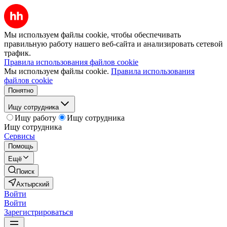
Мы используем файлы cookie, чтобы обеспечивать
правильную работу нашего веб-сайта и анализировать сетевой
трафик.
Правила использования файлов cookie
Мы используем файлы cookie.
Правила использования
файлов cookie
Понятно
Ищу сотрудника
Ищу работу
Ищу сотрудника
Ищу сотрудника
Сервисы
Помощь
Ещё
Поиск
Ахтырский
Войти
Войти
Зарегистрироваться