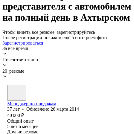
представителя с автомобилем
на полный день в Ахтырском
Чтобы видеть все резюме, зарегистрируйтесь
После регистрации покажем ещё 5 и откроем фото
Зарегистрироваться
За всё время
По соответствию
20 резюме
Менеджер по продажам
37
лет
•
Обновлено
26 марта 2014
40 000
₽
Общий опыт
5
лет
6
месяцев
Другие резюме