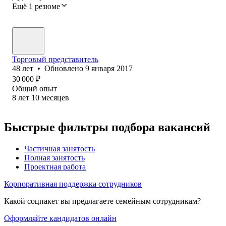
Ещё 1 резюме
Торговый представитель
48
лет
•
Обновлено
9 января 2017
30 000
₽
Общий опыт
8
лет
10
месяцев
Быстрые фильтры подбора вакансий
Частичная занятость
Полная занятость
Проектная работа
Корпоративная поддержка сотрудников
Какой соцпакет вы предлагаете семейным сотрудникам?
Оформляйте кандидатов онлайн