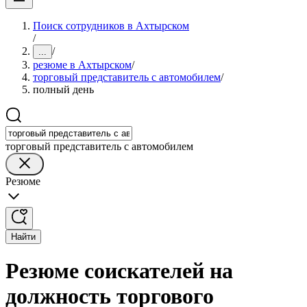
Поиск сотрудников в Ахтырском
/
/
...
резюме в Ахтырском
/
торговый представитель с автомобилем
/
полный день
торговый представитель с автомобилем
Резюме
Найти
Резюме соискателей на
должность торгового