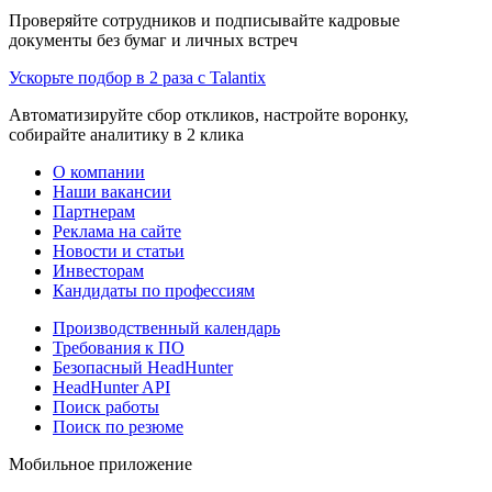
Проверяйте сотрудников и подписывайте кадровые
документы без бумаг и личных встреч
Ускорьте подбор в 2 раза с Talantix
Автоматизируйте сбор откликов, настройте воронку,
собирайте аналитику в 2 клика
О компании
Наши вакансии
Партнерам
Реклама на сайте
Новости и статьи
Инвесторам
Кандидаты по профессиям
Производственный календарь
Требования к ПО
Безопасный HeadHunter
HeadHunter API
Поиск работы
Поиск по резюме
Мобильное приложение