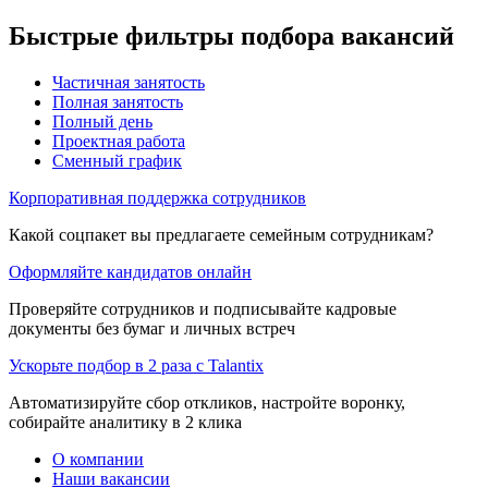
Быстрые фильтры подбора вакансий
Частичная занятость
Полная занятость
Полный день
Проектная работа
Сменный график
Корпоративная поддержка сотрудников
Какой соцпакет вы предлагаете семейным сотрудникам?
Оформляйте кандидатов онлайн
Проверяйте сотрудников и подписывайте кадровые
документы без бумаг и личных встреч
Ускорьте подбор в 2 раза с Talantix
Автоматизируйте сбор откликов, настройте воронку,
собирайте аналитику в 2 клика
О компании
Наши вакансии