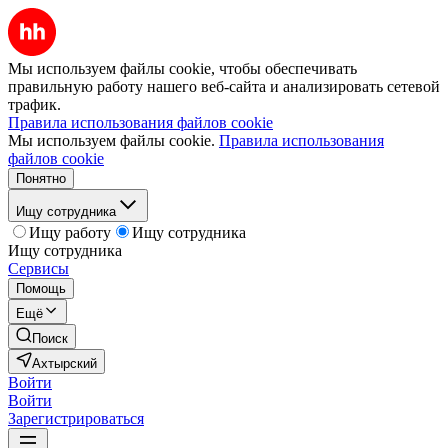
Мы используем файлы cookie, чтобы обеспечивать
правильную работу нашего веб-сайта и анализировать сетевой
трафик.
Правила использования файлов cookie
Мы используем файлы cookie.
Правила использования
файлов cookie
Понятно
Ищу сотрудника
Ищу работу
Ищу сотрудника
Ищу сотрудника
Сервисы
Помощь
Ещё
Поиск
Ахтырский
Войти
Войти
Зарегистрироваться