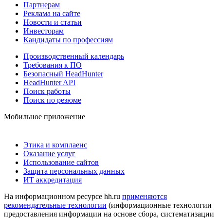
Партнерам
Реклама на сайте
Новости и статьи
Инвесторам
Кандидаты по профессиям
Производственный календарь
Требования к ПО
Безопасный HeadHunter
HeadHunter API
Поиск работы
Поиск по резюме
Мобильное приложение
Этика и комплаенс
Оказание услуг
Использование сайтов
Защита персональных данных
ИТ аккредитация
На информационном ресурсе hh.ru
применяются
рекомендательные технологии
(информационные технологии
предоставления информации на основе сбора, систематизации