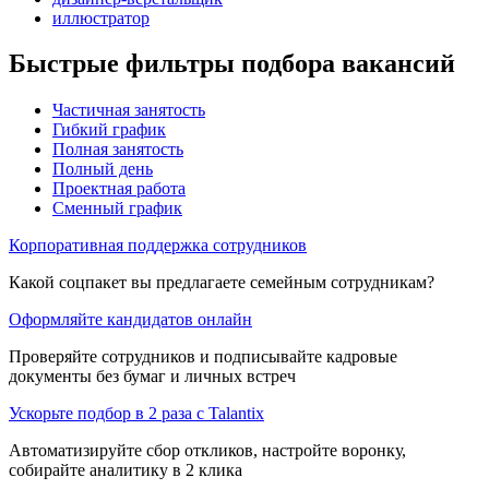
иллюстратор
Быстрые фильтры подбора вакансий
Частичная занятость
Гибкий график
Полная занятость
Полный день
Проектная работа
Сменный график
Корпоративная поддержка сотрудников
Какой соцпакет вы предлагаете семейным сотрудникам?
Оформляйте кандидатов онлайн
Проверяйте сотрудников и подписывайте кадровые
документы без бумаг и личных встреч
Ускорьте подбор в 2 раза с Talantix
Автоматизируйте сбор откликов, настройте воронку,
собирайте аналитику в 2 клика