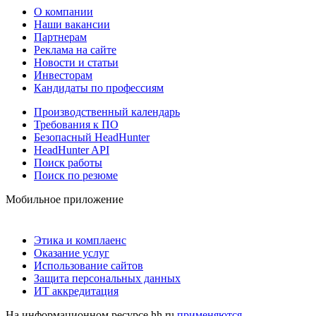
О компании
Наши вакансии
Партнерам
Реклама на сайте
Новости и статьи
Инвесторам
Кандидаты по профессиям
Производственный календарь
Требования к ПО
Безопасный HeadHunter
HeadHunter API
Поиск работы
Поиск по резюме
Мобильное приложение
Этика и комплаенс
Оказание услуг
Использование сайтов
Защита персональных данных
ИТ аккредитация
На информационном ресурсе hh.ru
применяются