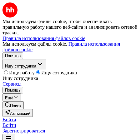
Мы используем файлы cookie, чтобы обеспечивать
правильную работу нашего веб-сайта и анализировать сетевой
трафик.
Правила использования файлов cookie
Мы используем файлы cookie.
Правила использования
файлов cookie
Понятно
Ищу сотрудника
Ищу работу
Ищу сотрудника
Ищу сотрудника
Сервисы
Помощь
Ещё
Поиск
Ахтырский
Войти
Войти
Зарегистрироваться