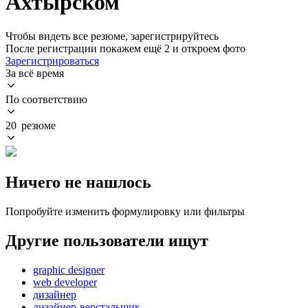
Ахтырском
Чтобы видеть все резюме, зарегистрируйтесь
После регистрации покажем ещё 2 и откроем фото
Зарегистрироваться
За всё время
По соответствию
20 резюме
Ничего не нашлось
Попробуйте изменить формулировку или фильтры
Другие пользователи ищут
graphic designer
web developer
дизайнер
дизайнер-верстальщик