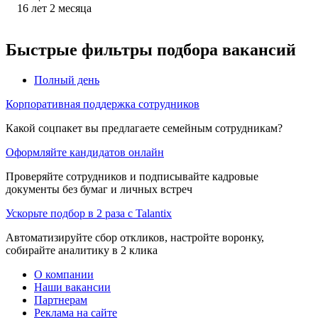
16
лет
2
месяца
Быстрые фильтры подбора вакансий
Полный день
Корпоративная поддержка сотрудников
Какой соцпакет вы предлагаете семейным сотрудникам?
Оформляйте кандидатов онлайн
Проверяйте сотрудников и подписывайте кадровые
документы без бумаг и личных встреч
Ускорьте подбор в 2 раза с Talantix
Автоматизируйте сбор откликов, настройте воронку,
собирайте аналитику в 2 клика
О компании
Наши вакансии
Партнерам
Реклама на сайте