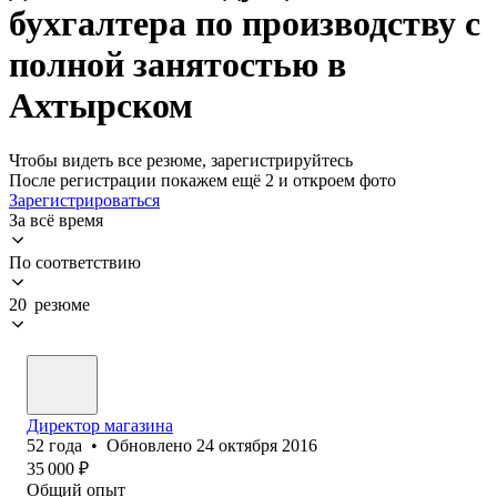
бухгалтера по производству с
полной занятостью в
Ахтырском
Чтобы видеть все резюме, зарегистрируйтесь
После регистрации покажем ещё 2 и откроем фото
Зарегистрироваться
За всё время
По соответствию
20 резюме
Директор магазина
52
года
•
Обновлено
24 октября 2016
35 000
₽
Общий опыт