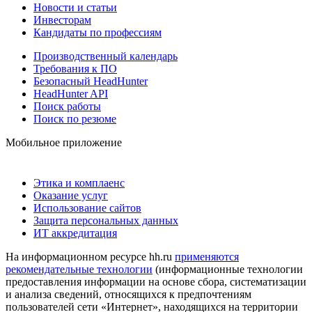
Новости и статьи
Инвесторам
Кандидаты по профессиям
Производственный календарь
Требования к ПО
Безопасный HeadHunter
HeadHunter API
Поиск работы
Поиск по резюме
Мобильное приложение
Этика и комплаенс
Оказание услуг
Использование сайтов
Защита персональных данных
ИТ аккредитация
На информационном ресурсе hh.ru
применяются
рекомендательные технологии
(информационные технологии
предоставления информации на основе сбора, систематизации
и анализа сведений, относящихся к предпочтениям
пользователей сети «Интернет», находящихся на территории