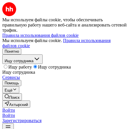
Мы используем файлы cookie, чтобы обеспечивать
правильную работу нашего веб-сайта и анализировать сетевой
трафик.
Правила использования файлов cookie
Мы используем файлы cookie.
Правила использования
файлов cookie
Понятно
Ищу сотрудника
Ищу работу
Ищу сотрудника
Ищу сотрудника
Сервисы
Помощь
Ещё
Поиск
Ахтырский
Войти
Войти
Зарегистрироваться