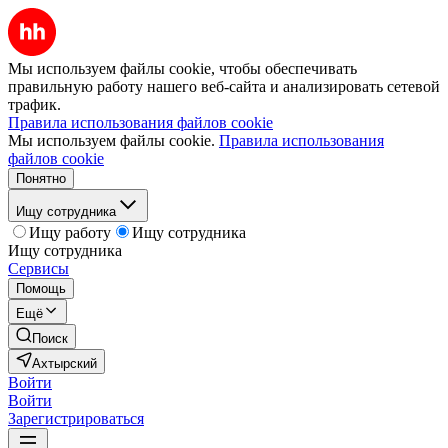
Мы используем файлы cookie, чтобы обеспечивать
правильную работу нашего веб-сайта и анализировать сетевой
трафик.
Правила использования файлов cookie
Мы используем файлы cookie.
Правила использования
файлов cookie
Понятно
Ищу сотрудника
Ищу работу
Ищу сотрудника
Ищу сотрудника
Сервисы
Помощь
Ещё
Поиск
Ахтырский
Войти
Войти
Зарегистрироваться