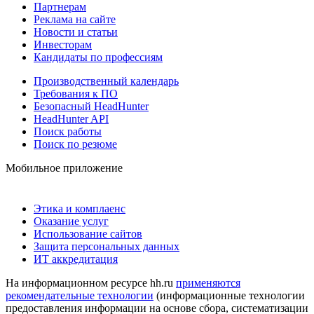
Партнерам
Реклама на сайте
Новости и статьи
Инвесторам
Кандидаты по профессиям
Производственный календарь
Требования к ПО
Безопасный HeadHunter
HeadHunter API
Поиск работы
Поиск по резюме
Мобильное приложение
Этика и комплаенс
Оказание услуг
Использование сайтов
Защита персональных данных
ИТ аккредитация
На информационном ресурсе hh.ru
применяются
рекомендательные технологии
(информационные технологии
предоставления информации на основе сбора, систематизации