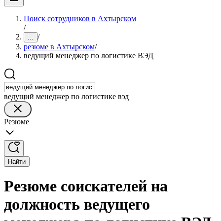
Поиск сотрудников в Ахтырском
/
/
...
резюме в Ахтырском
/
ведущий менеджер по логистике ВЭД
ведущий менеджер по логистике вэд
Резюме
Найти
Резюме соискателей на
должность ведущего