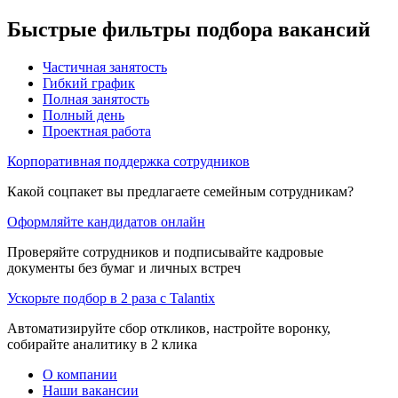
Быстрые фильтры подбора вакансий
Частичная занятость
Гибкий график
Полная занятость
Полный день
Проектная работа
Корпоративная поддержка сотрудников
Какой соцпакет вы предлагаете семейным сотрудникам?
Оформляйте кандидатов онлайн
Проверяйте сотрудников и подписывайте кадровые
документы без бумаг и личных встреч
Ускорьте подбор в 2 раза с Talantix
Автоматизируйте сбор откликов, настройте воронку,
собирайте аналитику в 2 клика
О компании
Наши вакансии