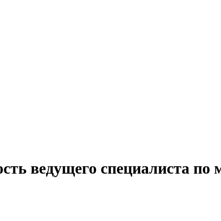
сть ведущего специалиста по 