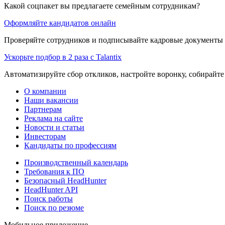
Какой соцпакет вы предлагаете семейным сотрудникам?
Оформляйте кандидатов онлайн
Проверяйте сотрудников и подписывайте кадровые документы 
Ускорьте подбор в 2 раза с Talantix
Автоматизируйте сбор откликов, настройте воронку, собирайте
О компании
Наши вакансии
Партнерам
Реклама на сайте
Новости и статьи
Инвесторам
Кандидаты по профессиям
Производственный календарь
Требования к ПО
Безопасный HeadHunter
HeadHunter API
Поиск работы
Поиск по резюме
Мобильное приложение