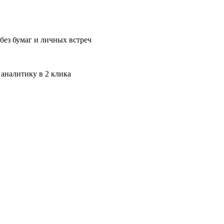
без бумаг и личных встреч
 аналитику в 2 клика