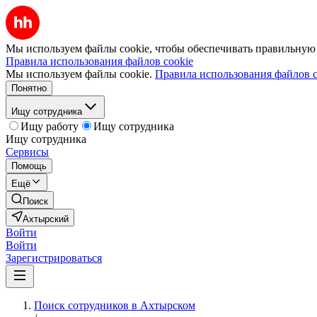
Мы используем файлы cookie, чтобы обеспечивать правильную р
Правила использования файлов cookie
Мы используем файлы cookie.
Правила использования файлов c
Понятно
Ищу сотрудника
Ищу работу
Ищу сотрудника
Ищу сотрудника
Сервисы
Помощь
Ещё
Поиск
Ахтырский
Войти
Войти
Зарегистрироваться
Поиск сотрудников в Ахтырском