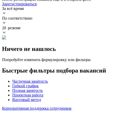
Зарегистрироваться
За всё время
По соответствию
20 резюме
Ничего не нашлось
Попробуйте изменить формулировку или фильтры
Быстрые фильтры подбора вакансий
Частичная занятость
Гибкий график
Полная занятость
Проектная работа
Вахтовый метод
Корпоративная поддержка сотрудников