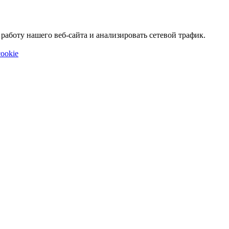
аботу нашего веб-сайта и анализировать сетевой трафик.
ookie