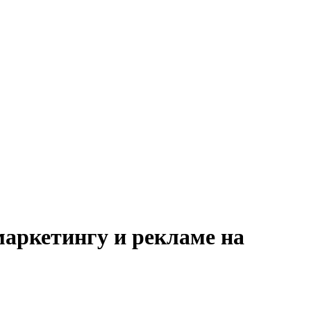
маркетингу и рекламе на