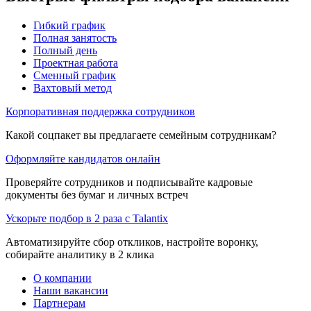
Гибкий график
Полная занятость
Полный день
Проектная работа
Сменный график
Вахтовый метод
Корпоративная поддержка сотрудников
Какой соцпакет вы предлагаете семейным сотрудникам?
Оформляйте кандидатов онлайн
Проверяйте сотрудников и подписывайте кадровые
документы без бумаг и личных встреч
Ускорьте подбор в 2 раза с Talantix
Автоматизируйте сбор откликов, настройте воронку,
собирайте аналитику в 2 клика
О компании
Наши вакансии
Партнерам