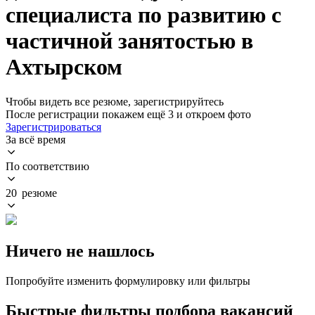
специалиста по развитию с
частичной занятостью в
Ахтырском
Чтобы видеть все резюме, зарегистрируйтесь
После регистрации покажем ещё 3 и откроем фото
Зарегистрироваться
За всё время
По соответствию
20 резюме
Ничего не нашлось
Попробуйте изменить формулировку или фильтры
Быстрые фильтры подбора вакансий