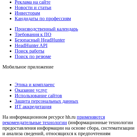
Реклама на сайте
Новости и статьи
Инвесторам
Кандидаты по профессиям
Производственный календарь
Требования к ПО
Безопасный HeadHunter
HeadHunter API
Поиск работы
Поиск по резюме
Мобильное приложение
Этика и комплаенс
Оказание услуг
Использование сайтов
Защита персональных данных
ИТ аккредитация
На информационном ресурсе hh.ru
применяются
рекомендательные технологии
(информационные технологии
предоставления информации на основе сбора, систематизации
и анализа сведений, относящихся к предпочтениям