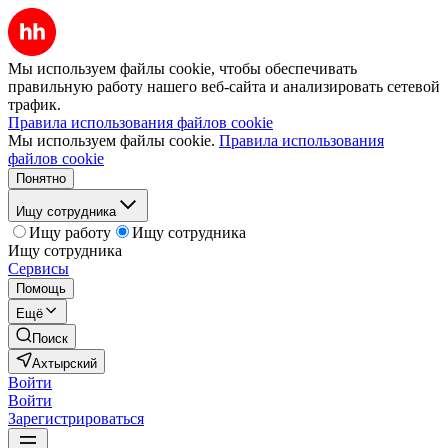
Мы используем файлы cookie, чтобы обеспечивать
правильную работу нашего веб-сайта и анализировать сетевой
трафик.
Правила использования файлов cookie
Мы используем файлы cookie.
Правила использования
файлов cookie
Понятно
Ищу сотрудника
Ищу работу
Ищу сотрудника
Ищу сотрудника
Сервисы
Помощь
Ещё
Поиск
Ахтырский
Войти
Войти
Зарегистрироваться