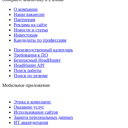
О компании
Наши вакансии
Партнерам
Реклама на сайте
Новости и статьи
Инвесторам
Кандидаты по профессиям
Производственный календарь
Требования к ПО
Безопасный HeadHunter
HeadHunter API
Поиск работы
Поиск по резюме
Мобильное приложение
Этика и комплаенс
Оказание услуг
Использование сайтов
Защита персональных данных
ИТ аккредитация