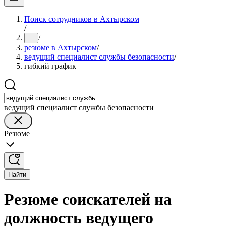
Поиск сотрудников в Ахтырском
/
/
...
резюме в Ахтырском
/
ведущий специалист службы безопасности
/
гибкий график
ведущий специалист службы безопасности
Резюме
Найти
Резюме соискателей на
должность ведущего