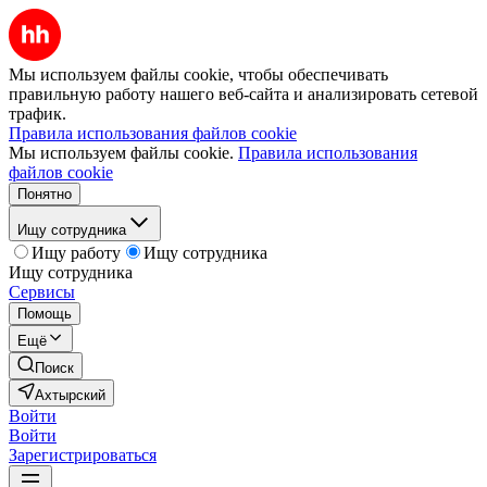
Мы используем файлы cookie, чтобы обеспечивать
правильную работу нашего веб-сайта и анализировать сетевой
трафик.
Правила использования файлов cookie
Мы используем файлы cookie.
Правила использования
файлов cookie
Понятно
Ищу сотрудника
Ищу работу
Ищу сотрудника
Ищу сотрудника
Сервисы
Помощь
Ещё
Поиск
Ахтырский
Войти
Войти
Зарегистрироваться