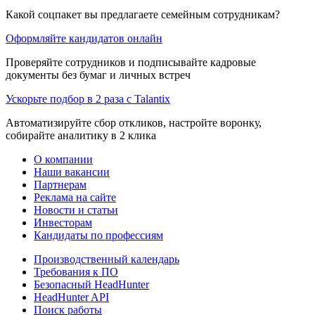
Какой соцпакет вы предлагаете семейным сотрудникам?
Оформляйте кандидатов онлайн
Проверяйте сотрудников и подписывайте кадровые
документы без бумаг и личных встреч
Ускорьте подбор в 2 раза с Talantix
Автоматизируйте сбор откликов, настройте воронку,
собирайте аналитику в 2 клика
О компании
Наши вакансии
Партнерам
Реклама на сайте
Новости и статьи
Инвесторам
Кандидаты по профессиям
Производственный календарь
Требования к ПО
Безопасный HeadHunter
HeadHunter API
Поиск работы