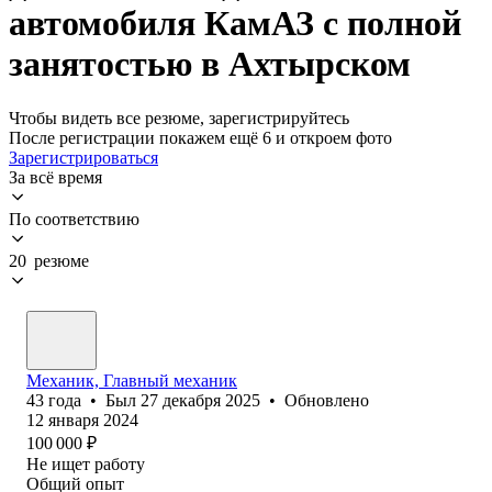
автомобиля КамАЗ с полной
занятостью в Ахтырском
Чтобы видеть все резюме, зарегистрируйтесь
После регистрации покажем ещё 6 и откроем фото
Зарегистрироваться
За всё время
По соответствию
20 резюме
Механик, Главный механик
43
года
•
Был
27 декабря 2025
•
Обновлено
12 января 2024
100 000
₽
Не ищет работу
Общий опыт