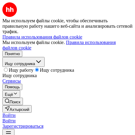
Мы используем файлы cookie, чтобы обеспечивать
правильную работу нашего веб-сайта и анализировать сетевой
трафик.
Правила использования файлов cookie
Мы используем файлы cookie.
Правила использования
файлов cookie
Понятно
Ищу сотрудника
Ищу работу
Ищу сотрудника
Ищу сотрудника
Сервисы
Помощь
Ещё
Поиск
Ахтырский
Войти
Войти
Зарегистрироваться