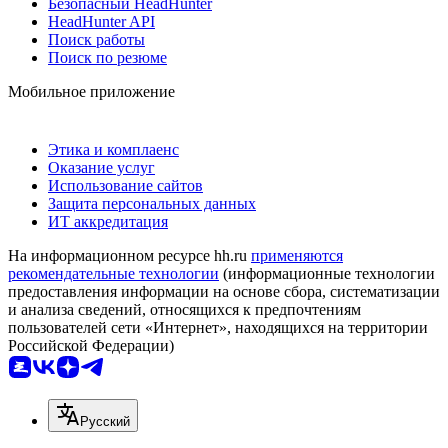
Безопасный HeadHunter
HeadHunter API
Поиск работы
Поиск по резюме
Мобильное приложение
Этика и комплаенс
Оказание услуг
Использование сайтов
Защита персональных данных
ИТ аккредитация
На информационном ресурсе hh.ru
применяются
рекомендательные технологии
(информационные технологии
предоставления информации на основе сбора, систематизации
и анализа сведений, относящихся к предпочтениям
пользователей сети «Интернет», находящихся на территории
Российской Федерации)
Русский