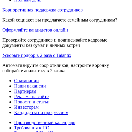
Корпоративная поддержка сотрудников
Какой соцпакет вы предлагаете семейным сотрудникам?
Оформляйте кандидатов онлайн
Проверяйте сотрудников и подписывайте кадровые
документы без бумаг и личных встреч
Ускорьте подбор в 2 раза с Talantix
Автоматизируйте сбор откликов, настройте воронку,
собирайте аналитику в 2 клика
О компании
Наши вакансии
Партнерам
Реклама на сайте
Новости и статьи
Инвесторам
Кандидаты по профессиям
Производственный календарь
Требования к ПО