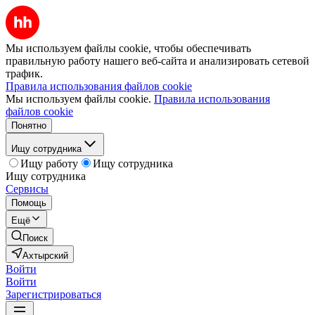
Мы используем файлы cookie, чтобы обеспечивать
правильную работу нашего веб-сайта и анализировать сетевой
трафик.
Правила использования файлов cookie
Мы используем файлы cookie.
Правила использования
файлов cookie
Понятно
Ищу сотрудника
Ищу работу
Ищу сотрудника
Ищу сотрудника
Сервисы
Помощь
Ещё
Поиск
Ахтырский
Войти
Войти
Зарегистрироваться