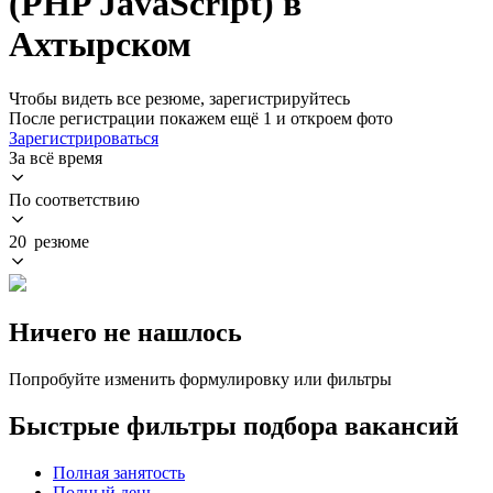
(PHP JavaScript) в
Ахтырском
Чтобы видеть все резюме, зарегистрируйтесь
После регистрации покажем ещё 1 и откроем фото
Зарегистрироваться
За всё время
По соответствию
20 резюме
Ничего не нашлось
Попробуйте изменить формулировку или фильтры
Быстрые фильтры подбора вакансий
Полная занятость
Полный день