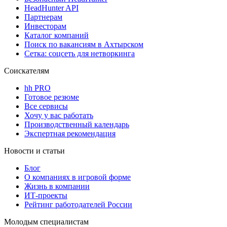
HeadHunter API
Партнерам
Инвесторам
Каталог компаний
Поиск по вакансиям в Ахтырском
Сетка: соцсеть для нетворкинга
Соискателям
hh PRO
Готовое резюме
Все сервисы
Хочу у вас работать
Производственный календарь
Экспертная рекомендация
Новости и статьи
Блог
О компаниях в игровой форме
Жизнь в компании
ИТ-проекты
Рейтинг работодателей России
Молодым специалистам