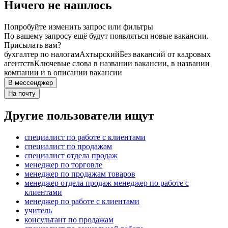
Ничего не нашлось
Попробуйте изменить запрос или фильтры
По вашему запросу ещё будут появляться новые вакансии.
Присылать вам?
бухгалтер по налогам
Ахтырский
Без вакансий от кадровых
агентств
Ключевые слова в названии вакансии, в названии
компании и в описании вакансии
В мессенджер
На почту
Другие пользователи ищут
специалист по работе с клиентами
специалист по продажам
специалист отдела продаж
менеджер по торговле
менеджер по продажам товаров
менеджер отдела продаж менеджер по работе с
клиентами
менеджер по работе с клиентами
учитель
консультант по продажам