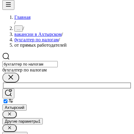
Главная
/
/
...
вакансии в Ахтырском
/
бухгалтер по налогам
/
от прямых работодателей
бухгалтер по налогам
Ахтырский
Другие параметры
1