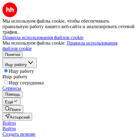
Мы используем файлы cookie, чтобы обеспечивать
правильную работу нашего веб-сайта и анализировать сетевой
трафик.
Правила использования файлов cookie
Мы используем файлы cookie.
Правила использования
файлов cookie
Понятно
Ищу работу
Ищу работу
Ищу работу
Ищу сотрудника
Сервисы
Помощь
Ещё
Поиск
Ахтырский
Войти
Войти
Создать резюме