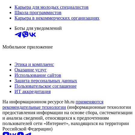
Карьера для молодых специалистов
Школа программистов
Карьера в некоммерческих организациях
Боты для уведомлений
Мобильное приложение
Этика и комплаенс
Оказание услуг
Использование сайтов
Защита персональных данных
Пользовательское соглашение
ИТ аккредитация
На информационном ресурсе hh.ru
применяются
рекомендательные технологии
(информационные технологии
предоставления информации на основе сбора, систематизации
и анализа сведений, относящихся к предпочтениям
пользователей сети «Интернет», находящихся на территории
Российской Федерации)