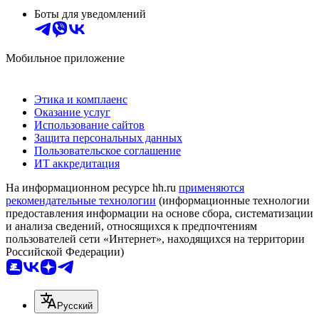
Боты для уведомлений
Мобильное приложение
Этика и комплаенс
Оказание услуг
Использование сайтов
Защита персональных данных
Пользовательское соглашение
ИТ аккредитация
На информационном ресурсе hh.ru
применяются
рекомендательные технологии
(информационные технологии
предоставления информации на основе сбора, систематизации
и анализа сведений, относящихся к предпочтениям
пользователей сети «Интернет», находящихся на территории
Российской Федерации)
Русский