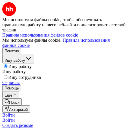
Мы используем файлы cookie, чтобы обеспечивать
правильную работу нашего веб-сайта и анализировать сетевой
трафик.
Правила использования файлов cookie
Мы используем файлы cookie.
Правила использования
файлов cookie
Понятно
Ищу работу
Ищу работу
Ищу работу
Ищу сотрудника
Сервисы
Помощь
Ещё
Поиск
Ахтырский
Войти
Войти
Создать резюме