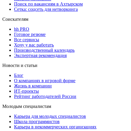
Поиск по вакансиям в Ахтырском
Сетка: соцсеть для нетворкинга
Соискателям
hh PRO
Готовое резюме
Все сервисы
Хочу у вас работать
Производственный календарь
Экспертная рекомендация
Новости и статьи
Блог
О компаниях в игровой форме
Жизнь в компании
ИТ-проекты
Рейтинг работодателей России
Молодым специалистам
Карьера для молодых специалистов
Школа программистов
Карьера в некоммерческих организациях