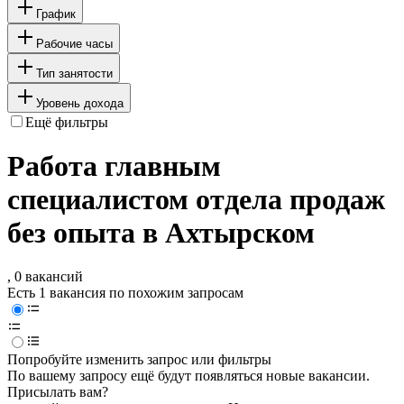
График
Рабочие часы
Тип занятости
Уровень дохода
Ещё фильтры
Работа главным
специалистом отдела продаж
без опыта в Ахтырском
, 0 вакансий
Есть 1 вакансия по похожим запросам
Попробуйте изменить запрос или фильтры
По вашему запросу ещё будут появляться новые вакансии.
Присылать вам?