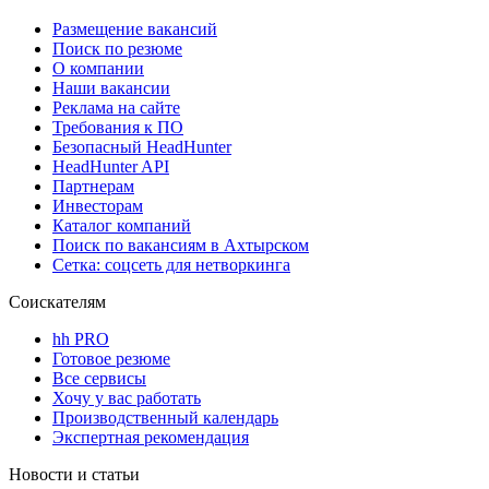
Размещение вакансий
Поиск по резюме
О компании
Наши вакансии
Реклама на сайте
Требования к ПО
Безопасный HeadHunter
HeadHunter API
Партнерам
Инвесторам
Каталог компаний
Поиск по вакансиям в Ахтырском
Сетка: соцсеть для нетворкинга
Соискателям
hh PRO
Готовое резюме
Все сервисы
Хочу у вас работать
Производственный календарь
Экспертная рекомендация
Новости и статьи