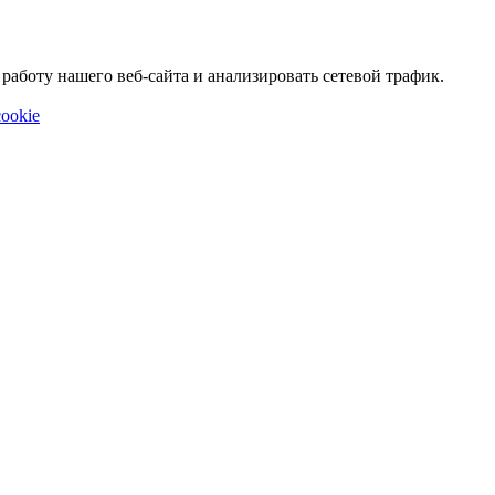
аботу нашего веб-сайта и анализировать сетевой трафик.
ookie