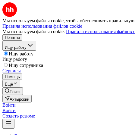
Мы используем файлы cookie, чтобы обеспечивать правильную р
Правила использования файлов cookie
Мы используем файлы cookie.
Правила использования файлов c
Понятно
Ищу работу
Ищу работу
Ищу работу
Ищу сотрудника
Сервисы
Помощь
Ещё
Поиск
Ахтырский
Войти
Войти
Создать резюме