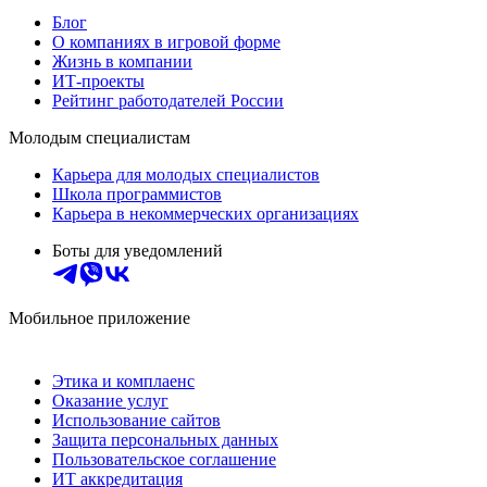
Блог
О компаниях в игровой форме
Жизнь в компании
ИТ-проекты
Рейтинг работодателей России
Молодым специалистам
Карьера для молодых специалистов
Школа программистов
Карьера в некоммерческих организациях
Боты для уведомлений
Мобильное приложение
Этика и комплаенс
Оказание услуг
Использование сайтов
Защита персональных данных
Пользовательское соглашение
ИТ аккредитация