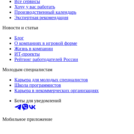
Все сервисы
Хочу у вас работать
Производственный календарь
Экспертная рекомендация
Новости и статьи
Блог
О компаниях в игровой форме
Жизнь в компании
ИТ-проекты
Рейтинг работодателей России
Молодым специалистам
Карьера для молодых специалистов
Школа программистов
Карьера в некоммерческих организациях
Боты для уведомлений
Мобильное приложение