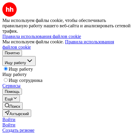
Мы используем файлы cookie, чтобы обеспечивать
правильную работу нашего веб-сайта и анализировать сетевой
трафик.
Правила использования файлов cookie
Мы используем файлы cookie.
Правила использования
файлов cookie
Понятно
Ищу работу
Ищу работу
Ищу работу
Ищу сотрудника
Сервисы
Помощь
Ещё
Поиск
Ахтырский
Войти
Войти
Создать резюме