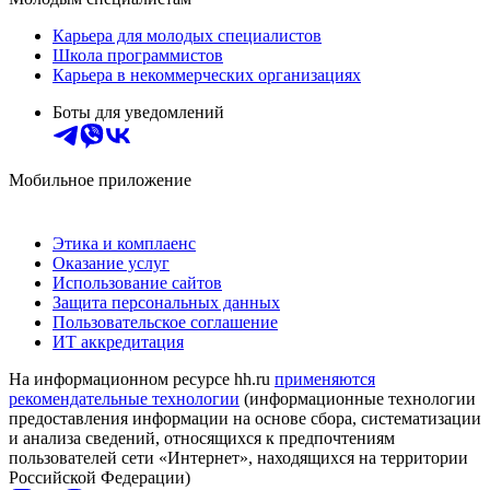
Карьера для молодых специалистов
Школа программистов
Карьера в некоммерческих организациях
Боты для уведомлений
Мобильное приложение
Этика и комплаенс
Оказание услуг
Использование сайтов
Защита персональных данных
Пользовательское соглашение
ИТ аккредитация
На информационном ресурсе hh.ru
применяются
рекомендательные технологии
(информационные технологии
предоставления информации на основе сбора, систематизации
и анализа сведений, относящихся к предпочтениям
пользователей сети «Интернет», находящихся на территории
Российской Федерации)