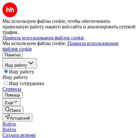
Мы используем файлы cookie, чтобы обеспечивать
правильную работу нашего веб-сайта и анализировать сетевой
трафик.
Правила использования файлов cookie
Мы используем файлы cookie.
Правила использования
файлов cookie
Понятно
Ищу работу
Ищу работу
Ищу работу
Ищу сотрудника
Сервисы
Помощь
Ещё
Поиск
Ахтырский
Войти
Войти
Создать резюме