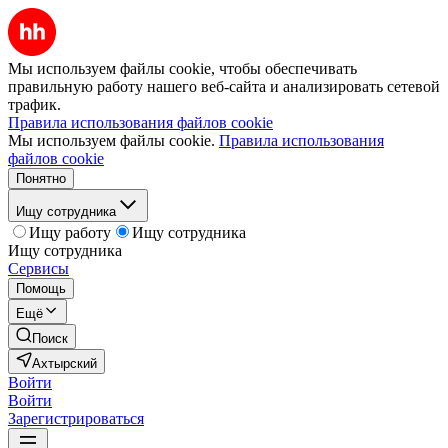
Мы используем файлы cookie, чтобы обеспечивать
правильную работу нашего веб-сайта и анализировать сетевой
трафик.
Правила использования файлов cookie
Мы используем файлы cookie.
Правила использования
файлов cookie
Понятно
Ищу сотрудника
Ищу работу
Ищу сотрудника
Ищу сотрудника
Сервисы
Помощь
Ещё
Поиск
Ахтырский
Войти
Войти
Зарегистрироваться