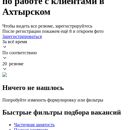
по работе с клиентами в
Ахтырском
Чтобы видеть все резюме, зарегистрируйтесь
После регистрации покажем ещё 8 и откроем фото
Зарегистрироваться
За всё время
По соответствию
20 резюме
Ничего не нашлось
Попробуйте изменить формулировку или фильтры
Быстрые фильтры подбора вакансий
Частичная занятость
Полная занятость