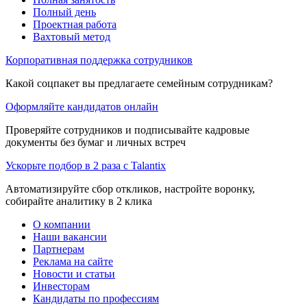
Полный день
Проектная работа
Вахтовый метод
Корпоративная поддержка сотрудников
Какой соцпакет вы предлагаете семейным сотрудникам?
Оформляйте кандидатов онлайн
Проверяйте сотрудников и подписывайте кадровые
документы без бумаг и личных встреч
Ускорьте подбор в 2 раза с Talantix
Автоматизируйте сбор откликов, настройте воронку,
собирайте аналитику в 2 клика
О компании
Наши вакансии
Партнерам
Реклама на сайте
Новости и статьи
Инвесторам
Кандидаты по профессиям