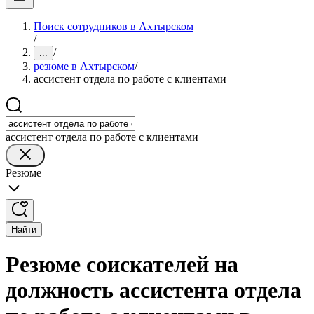
Поиск сотрудников в Ахтырском
/
/
...
резюме в Ахтырском
/
ассистент отдела по работе с клиентами
ассистент отдела по работе с клиентами
Резюме
Найти
Резюме соискателей на
должность ассистента отдела