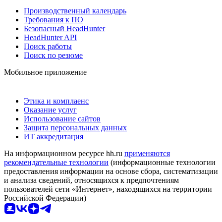
Производственный календарь
Требования к ПО
Безопасный HeadHunter
HeadHunter API
Поиск работы
Поиск по резюме
Мобильное приложение
Этика и комплаенс
Оказание услуг
Использование сайтов
Защита персональных данных
ИТ аккредитация
На информационном ресурсе hh.ru
применяются
рекомендательные технологии
(информационные технологии
предоставления информации на основе сбора, систематизации
и анализа сведений, относящихся к предпочтениям
пользователей сети «Интернет», находящихся на территории
Российской Федерации)