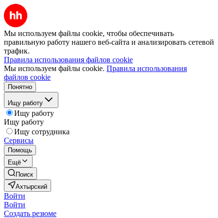
Мы используем файлы cookie, чтобы обеспечивать
правильную работу нашего веб-сайта и анализировать сетевой
трафик.
Правила использования файлов cookie
Мы используем файлы cookie.
Правила использования
файлов cookie
Понятно
Ищу работу
Ищу работу
Ищу работу
Ищу сотрудника
Сервисы
Помощь
Ещё
Поиск
Ахтырский
Войти
Войти
Создать резюме