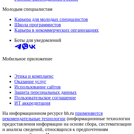
Молодым специалистам
Карьера для молодых специалистов
Школа программистов
Карьера в некоммерческих организациях
Боты для уведомлений
Мобильное приложение
Этика и комплаенс
Оказание услуг
Использование сайтов
Защита персональных данных
Пользовательское соглашение
ИТ аккредитация
На информационном ресурсе hh.ru
применяются
рекомендательные технологии
(информационные технологии
предоставления информации на основе сбора, систематизации
и анализа сведений, относящихся к предпочтениям