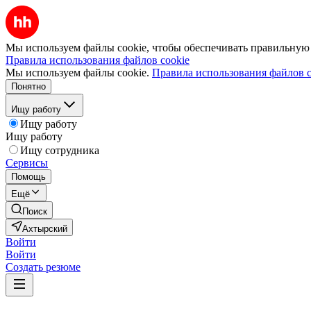
Мы используем файлы cookie, чтобы обеспечивать правильную р
Правила использования файлов cookie
Мы используем файлы cookie.
Правила использования файлов c
Понятно
Ищу работу
Ищу работу
Ищу работу
Ищу сотрудника
Сервисы
Помощь
Ещё
Поиск
Ахтырский
Войти
Войти
Создать резюме