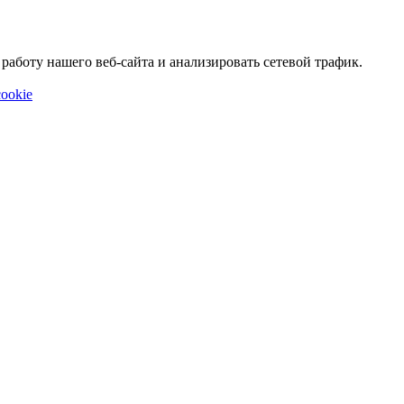
аботу нашего веб-сайта и анализировать сетевой трафик.
ookie