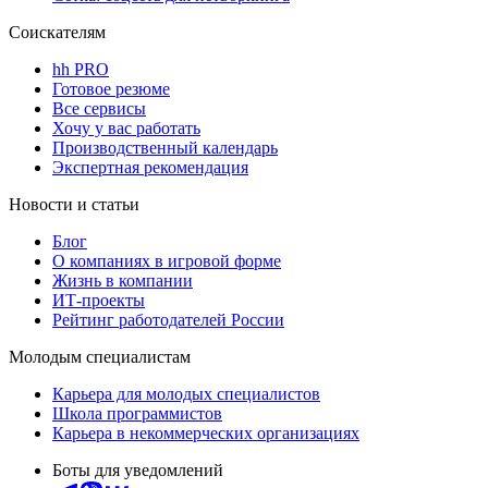
Соискателям
hh PRO
Готовое резюме
Все сервисы
Хочу у вас работать
Производственный календарь
Экспертная рекомендация
Новости и статьи
Блог
О компаниях в игровой форме
Жизнь в компании
ИТ-проекты
Рейтинг работодателей России
Молодым специалистам
Карьера для молодых специалистов
Школа программистов
Карьера в некоммерческих организациях
Боты для уведомлений