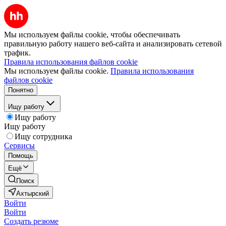
Мы используем файлы cookie, чтобы обеспечивать
правильную работу нашего веб-сайта и анализировать сетевой
трафик.
Правила использования файлов cookie
Мы используем файлы cookie.
Правила использования
файлов cookie
Понятно
Ищу работу
Ищу работу
Ищу работу
Ищу сотрудника
Сервисы
Помощь
Ещё
Поиск
Ахтырский
Войти
Войти
Создать резюме