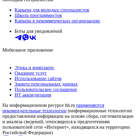
Карьера для молодых специалистов
Школа программистов
Карьера в некоммерческих организациях
Боты для уведомлений
Мобильное приложение
Этика и комплаенс
Оказание услуг
Использование сайтов
Защита персональных данных
Пользовательское соглашение
ИТ аккредитация
На информационном ресурсе hh.ru
применяются
рекомендательные технологии
(информационные технологии
предоставления информации на основе сбора, систематизации
и анализа сведений, относящихся к предпочтениям
пользователей сети «Интернет», находящихся на территории
Российской Федерации)