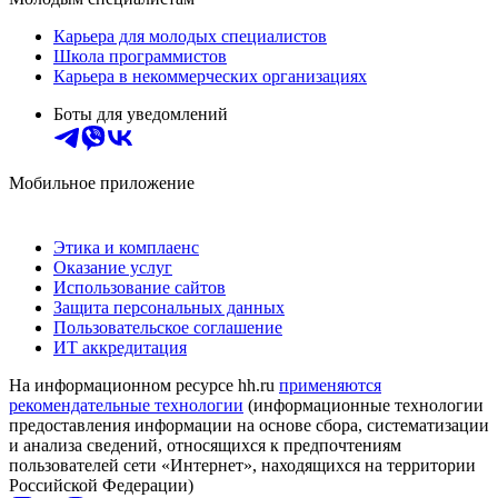
Карьера для молодых специалистов
Школа программистов
Карьера в некоммерческих организациях
Боты для уведомлений
Мобильное приложение
Этика и комплаенс
Оказание услуг
Использование сайтов
Защита персональных данных
Пользовательское соглашение
ИТ аккредитация
На информационном ресурсе hh.ru
применяются
рекомендательные технологии
(информационные технологии
предоставления информации на основе сбора, систематизации
и анализа сведений, относящихся к предпочтениям
пользователей сети «Интернет», находящихся на территории
Российской Федерации)