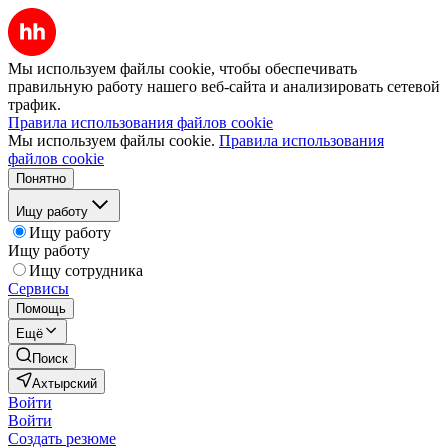
Мы используем файлы cookie, чтобы обеспечивать
правильную работу нашего веб-сайта и анализировать сетевой
трафик.
Правила использования файлов cookie
Мы используем файлы cookie.
Правила использования
файлов cookie
Понятно
Ищу работу
Ищу работу
Ищу работу
Ищу сотрудника
Сервисы
Помощь
Ещё
Поиск
Ахтырский
Войти
Войти
Создать резюме