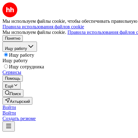
Мы используем файлы cookie, чтобы обеспечивать правильную р
Правила использования файлов cookie
Мы используем файлы cookie.
Правила использования файлов c
Понятно
Ищу работу
Ищу работу
Ищу работу
Ищу сотрудника
Сервисы
Помощь
Ещё
Поиск
Ахтырский
Войти
Войти
Создать резюме