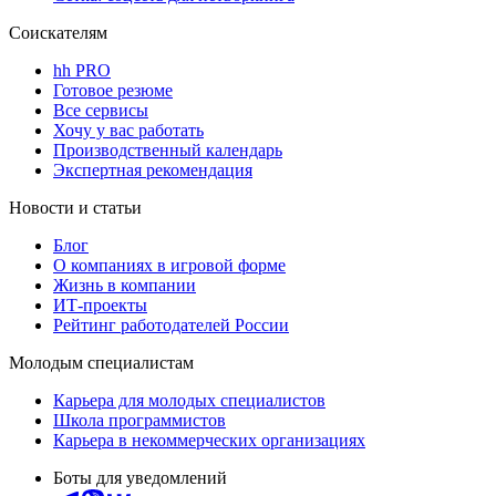
Соискателям
hh PRO
Готовое резюме
Все сервисы
Хочу у вас работать
Производственный календарь
Экспертная рекомендация
Новости и статьи
Блог
О компаниях в игровой форме
Жизнь в компании
ИТ-проекты
Рейтинг работодателей России
Молодым специалистам
Карьера для молодых специалистов
Школа программистов
Карьера в некоммерческих организациях
Боты для уведомлений