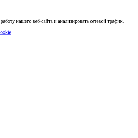
аботу нашего веб-сайта и анализировать сетевой трафик.
ookie