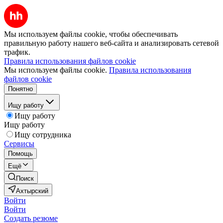
Мы используем файлы cookie, чтобы обеспечивать
правильную работу нашего веб-сайта и анализировать сетевой
трафик.
Правила использования файлов cookie
Мы используем файлы cookie.
Правила использования
файлов cookie
Понятно
Ищу работу
Ищу работу
Ищу работу
Ищу сотрудника
Сервисы
Помощь
Ещё
Поиск
Ахтырский
Войти
Войти
Создать резюме