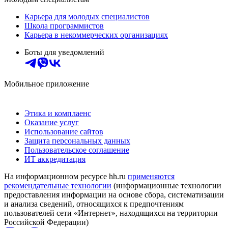
Карьера для молодых специалистов
Школа программистов
Карьера в некоммерческих организациях
Боты для уведомлений
Мобильное приложение
Этика и комплаенс
Оказание услуг
Использование сайтов
Защита персональных данных
Пользовательское соглашение
ИТ аккредитация
На информационном ресурсе hh.ru
применяются
рекомендательные технологии
(информационные технологии
предоставления информации на основе сбора, систематизации
и анализа сведений, относящихся к предпочтениям
пользователей сети «Интернет», находящихся на территории
Российской Федерации)