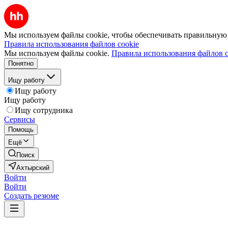
Мы используем файлы cookie, чтобы обеспечивать правильную р
Правила использования файлов cookie
Мы используем файлы cookie.
Правила использования файлов c
Понятно
Ищу работу
Ищу работу
Ищу работу
Ищу сотрудника
Сервисы
Помощь
Ещё
Поиск
Ахтырский
Войти
Войти
Создать резюме