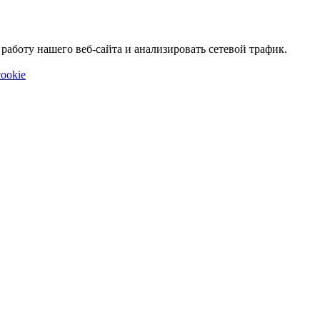
аботу нашего веб-сайта и анализировать сетевой трафик.
ookie