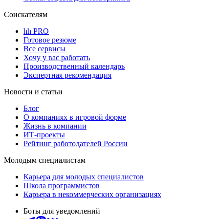
Соискателям
hh PRO
Готовое резюме
Все сервисы
Хочу у вас работать
Производственный календарь
Экспертная рекомендация
Новости и статьи
Блог
О компаниях в игровой форме
Жизнь в компании
ИТ-проекты
Рейтинг работодателей России
Молодым специалистам
Карьера для молодых специалистов
Школа программистов
Карьера в некоммерческих организациях
Боты для уведомлений