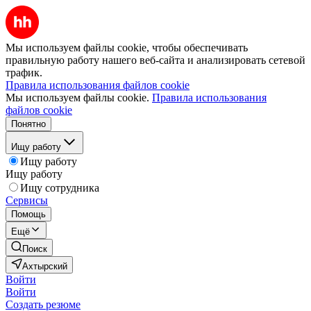
Мы используем файлы cookie, чтобы обеспечивать
правильную работу нашего веб-сайта и анализировать сетевой
трафик.
Правила использования файлов cookie
Мы используем файлы cookie.
Правила использования
файлов cookie
Понятно
Ищу работу
Ищу работу
Ищу работу
Ищу сотрудника
Сервисы
Помощь
Ещё
Поиск
Ахтырский
Войти
Войти
Создать резюме