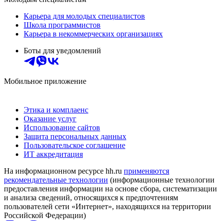
Карьера для молодых специалистов
Школа программистов
Карьера в некоммерческих организациях
Боты для уведомлений
Мобильное приложение
Этика и комплаенс
Оказание услуг
Использование сайтов
Защита персональных данных
Пользовательское соглашение
ИТ аккредитация
На информационном ресурсе hh.ru
применяются
рекомендательные технологии
(информационные технологии
предоставления информации на основе сбора, систематизации
и анализа сведений, относящихся к предпочтениям
пользователей сети «Интернет», находящихся на территории
Российской Федерации)